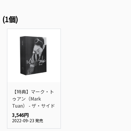
(1個)
【特典】マーク・ト
ゥアン（Mark
Tuan） - ザ・サイド
3,546円
2022-09-23 発売