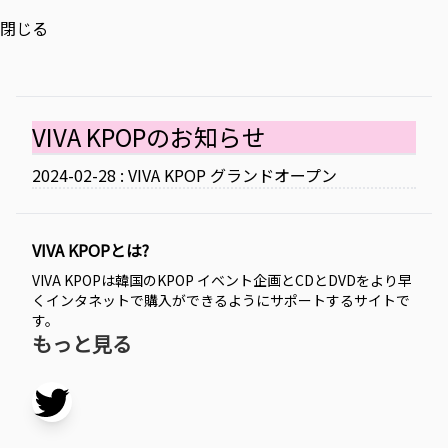
閉じる
VIVA KPOPのお知らせ
2024-02-28 : VIVA KPOP グランドオープン
VIVA KPOPとは?
VIVA KPOPは韓国のKPOP イベント企画とCDとDVDをより早
くインタネットで購入ができるようにサポートするサイトで
す。
もっと見る