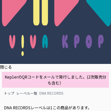
閉じる
Kep1erのQRコードをメールで発行しました。(2次販売分
も含む）
トップ
レーベル一覧
DNA RECORDS
DNA RECORDSレーベルは1この商品があります。