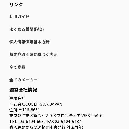
リンク
利用ガイド
よくある質問(FAQ)
個人情報保護基本方針
特定商取引法に基づく表示
全て商品
全てのメーカー
運営会社情報
連絡会社
株式会社COOLTRACK JAPAN
住所:〒136-8651
東京都江東区新砂3-2-9 Ｘフロンティア WEST 5A-6
TEL : 03-6404-6637 FAX:03-6404-6437
購入履歴からの適格請求書発行:対応可能