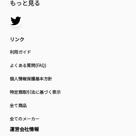
もっと見る
リンク
利用ガイド
よくある質問(FAQ)
個人情報保護基本方針
特定商取引法に基づく表示
全て商品
全てのメーカー
運営会社情報