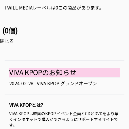
I WILL MEDIAレーベルは0この商品があります。
(0個)
閉じる
VIVA KPOPのお知らせ
2024-02-28 : VIVA KPOP グランドオープン
VIVA KPOPとは?
VIVA KPOPは韓国のKPOP イベント企画とCDとDVDをより早
くインタネットで購入ができるようにサポートするサイトで
す。