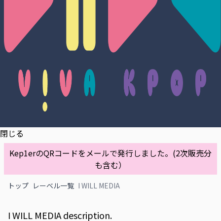
閉じる
Kep1erのQRコードをメールで発行しました。(2次販売分
も含む）
トップ
レーベル一覧
I WILL MEDIA
I WILL MEDIA description.