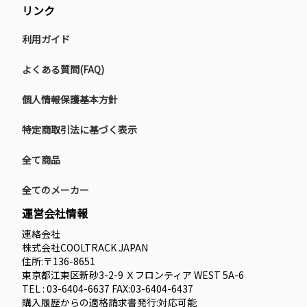
リンク
利用ガイド
よくある質問(FAQ)
個人情報保護基本方針
特定商取引法に基づく表示
全て商品
全てのメーカー
運営会社情報
連絡会社
株式会社COOLTRACK JAPAN
住所:〒136-8651
東京都江東区新砂3-2-9 Ｘフロンティア WEST 5A-6
TEL : 03-6404-6637 FAX:03-6404-6437
購入履歴からの適格請求書発行:対応可能