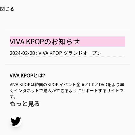
閉じる
VIVA KPOPのお知らせ
2024-02-28 : VIVA KPOP グランドオープン
VIVA KPOPとは?
VIVA KPOPは韓国のKPOP イベント企画とCDとDVDをより早
くインタネットで購入ができるようにサポートするサイトで
す。
もっと見る