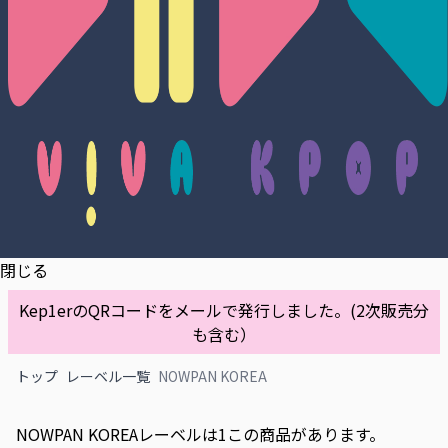
閉じる
Kep1erのQRコードをメールで発行しました。(2次販売分
も含む）
トップ
レーベル一覧
NOWPAN KOREA
NOWPAN KOREAレーベルは1この商品があります。