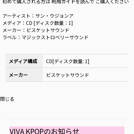
初めて購入される方は
利用ガイド
を読んで ご購入ください
アーティスト：サン・ウジョンア
メディア：CD [ディスク数量：1]
メーカー：ビスケットサウンド
ラベル：マジックストロベリーサウンド
メディア構成
CD[ディスク数量: 1]
メーカー
ビスケットサウンド
閉じる
VIVA KPOPのお知らせ