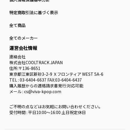
特定商取引法に基づく表示
全て商品
全てのメーカー
運営会社情報
連絡会社
株式会社COOLTRACK JAPAN
住所:〒136-8651
東京都江東区新砂3-2-9 Ｘフロンティア WEST 5A-6
TEL : 03-6404-6637 FAX:03-6404-6437
購入履歴からの適格請求書発行:対応可能
メール : cs@viva-kpop.com
ご不明の点などはお気軽にお問い合わせください。
受付時間 : 平日10:00～16:00 土日祝定休日