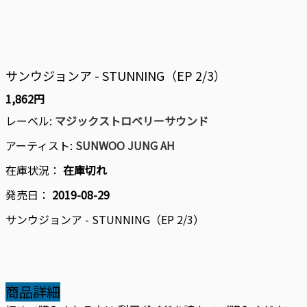
サンウジョンア - STUNNING（EP 2/3）
1,862円
レーベル:
マジックストロベリーサウンド
アーティスト:
SUNWOO JUNG AH
在庫状況：
在庫切れ
発売日：
2019-08-29
サンウジョンア - STUNNING（EP 2/3）
商品詳細