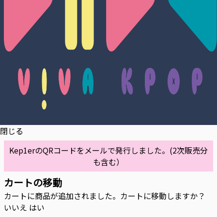
閉じる
Kep1erのQRコードをメールで発行しました。(2次販売分
も含む）
カートの移動
カートに商品が追加されました。カートに移動しますか？
いいえ
はい