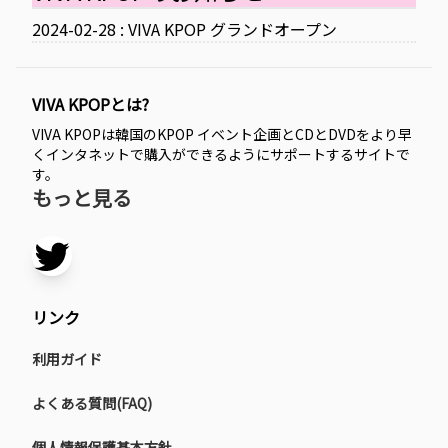
2024-02-28 : VIVA KPOP グランドオープン
VIVA KPOPとは?
VIVA KPOPは韓国のKPOP イベント企画とCDとDVDをより早
くインタネットで購入ができるようにサポートするサイトで
す。
もっと見る
リンク
利用ガイド
よくある質問(FAQ)
個人情報保護基本方針