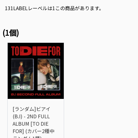
131LABELレーベルは1この商品があります。
(1個)
[ランダム]ビアイ
(B.I) - 2ND FULL
ALBUM [TO DIE
FOR] (カバー2種中