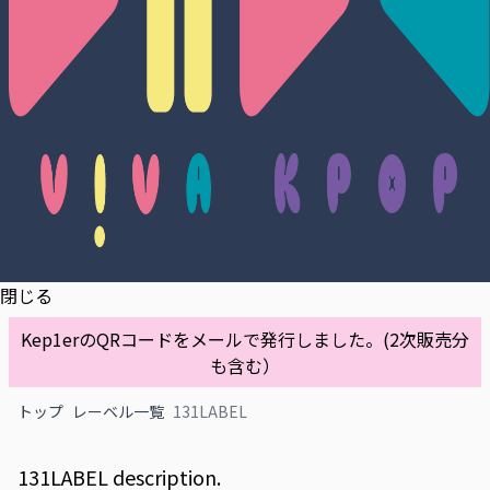
閉じる
Kep1erのQRコードをメールで発行しました。(2次販売分
も含む）
トップ
レーベル一覧
131LABEL
131LABEL description.