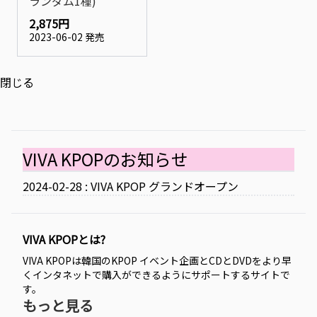
ランダム1種)
2,875円
2023-06-02 発売
閉じる
VIVA KPOPのお知らせ
2024-02-28 : VIVA KPOP グランドオープン
VIVA KPOPとは?
VIVA KPOPは韓国のKPOP イベント企画とCDとDVDをより早
くインタネットで購入ができるようにサポートするサイトで
す。
もっと見る