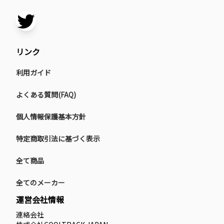
リンク
利用ガイド
よくある質問(FAQ)
個人情報保護基本方針
特定商取引法に基づく表示
全て商品
全てのメーカー
運営会社情報
連絡会社