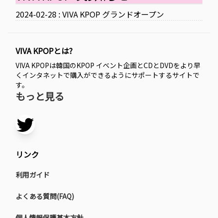
2024-02-28 : VIVA KPOP グランドオープン
VIVA KPOPとは?
VIVA KPOPは韓国のKPOP イベント企画とCDとDVDをより早
くインタネットで購入ができるようにサポートするサイトで
す。
もっと見る
リンク
利用ガイド
よくある質問(FAQ)
個人情報保護基本方針