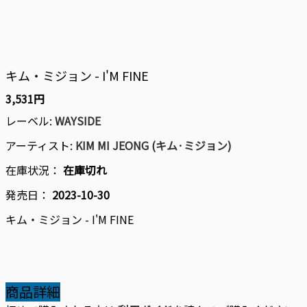
キム・ミジョン - I'M FINE
3,531円
レーベル:
WAYSIDE
アーティスト:
KIM MI JEONG (キム·ミジョン)
在庫状況：
在庫切れ
発売日：
2023-10-30
キム・ミジョン - I'M FINE
商品詳細