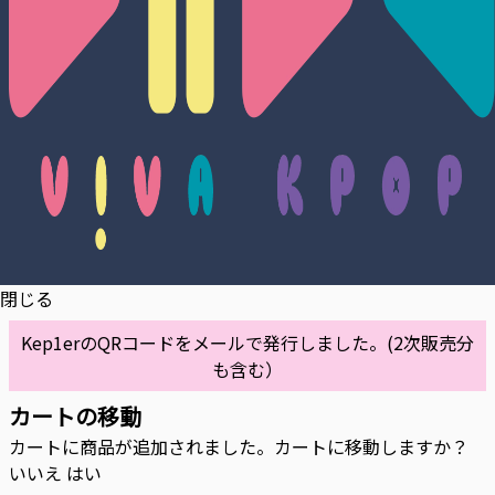
閉じる
Kep1erのQRコードをメールで発行しました。(2次販売分
も含む）
カートの移動
カートに商品が追加されました。カートに移動しますか？
いいえ
はい