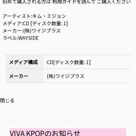
初めて購入される方は
利用ガイド
を読んで ご購入ください
アーティスト:キム・ミジョン
メディア:CD [ディスク数量: 1]
メーカー:(株)ワイジプラス
ラベル:WAYSIDE
メディア構成
CD[ディスク数量: 1]
メーカー
(株)ワイジプラス
閉じる
VIVA KPOPのお知らせ