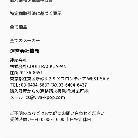
特定商取引法に基づく表示
全て商品
全てのメーカー
運営会社情報
連絡会社
株式会社COOLTRACK JAPAN
住所:〒136-8651
東京都江東区新砂3-2-9 Ｘフロンティア WEST 5A-6
TEL : 03-6404-6637 FAX:03-6404-6437
購入履歴からの適格請求書発行:対応可能
メール : cs@viva-kpop.com
ご不明の点などはお気軽にお問い合わせください。
受付時間 : 平日10:00～16:00 土日祝定休日